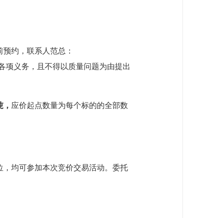
前预约，联系人范总
：
履行各项义务，且不得以质量问题为由提出
吨，
应价起点数量为每个标的的全部数
位，均可参加本次竞价交易活动。委托