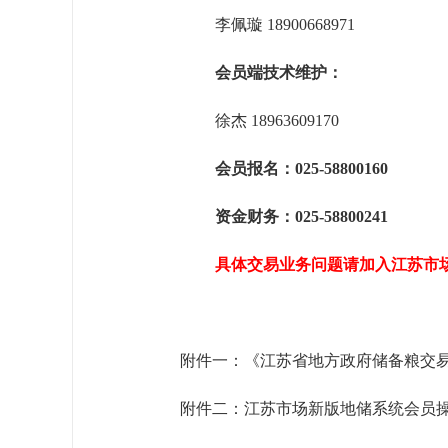
李佩璇 18900668971
会员端技术维护：
徐杰 18963609170
会员报名：025-58800160
资金财务：025-58800241
具体交易业务问题请加入江苏市
附件一：
《江苏省地方政府储备粮交
附件二：江苏市场新版地储系统会员操作