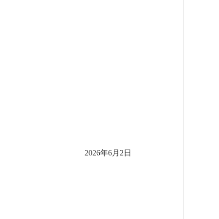
2026年6月2日