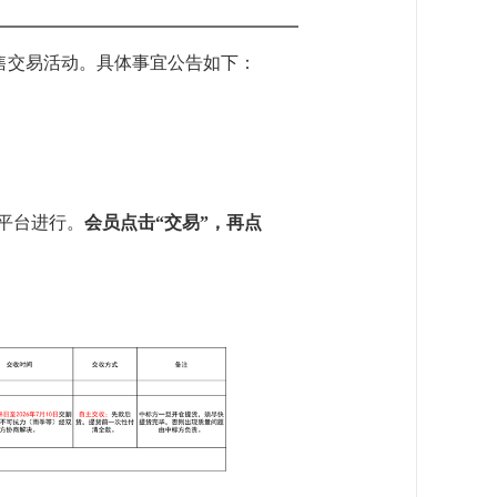
售交易活动。具体事宜公告如下
：
平台进行。
会员点击“交易”，再点