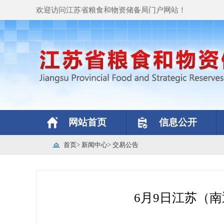
欢迎访问江苏省粮食和物资储备局门户网站！
网站首页
信息公开
首页
>
新闻中心
>
交易公告
6月9日江苏（