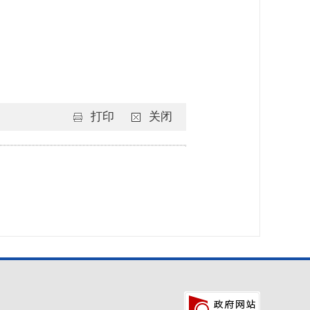
打印
关闭