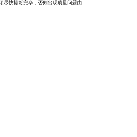
须尽快提货完毕，否则出现质量问题由