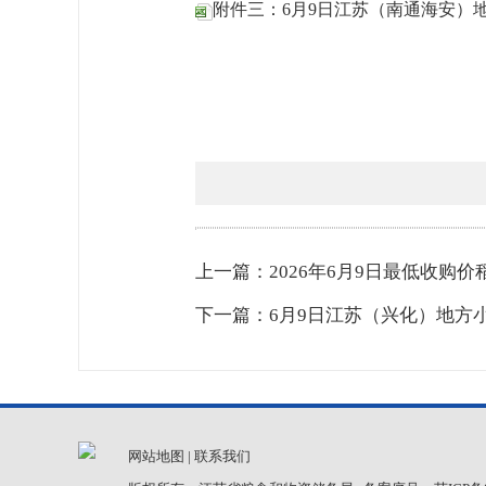
附件三：6月9日江苏（南通海安）地
上一篇：2026年6月9日最低收购
下一篇：6月9日江苏（兴化）地方
网站地图
|
联系我们