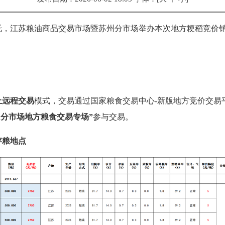
托，江苏粮油商品交易市场暨苏州分市场举办本次地方粳稻竞价
上远程交易
模式，交易通过国家粮食交易中心-新版地方竞价交易
州分市场地方粮食交易专场”
参与交易。
存粮地点