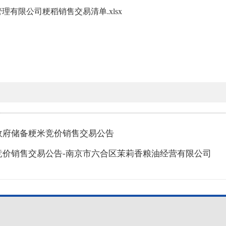
理有限公司粳稻销售交易清单.xlsx
政府储备粳米竞价销售交易公告
竞价销售交易公告-南京市六合区茉莉香粮油经营有限公司