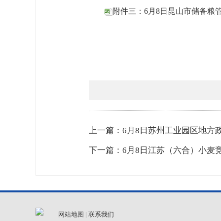
附件三：6月8日昆山市储备粮管
上一篇：6月8日苏州工业园区地方
下一篇：6月8日江苏（六合）小麦
网站地图
|
联系我们