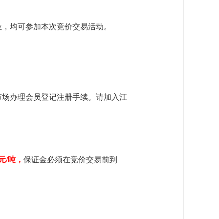
位，均可参加本次竞价交易活动。
市场办理会员登记注册手
续。请加入江
元/吨，
保证金必须在竞价交易前到