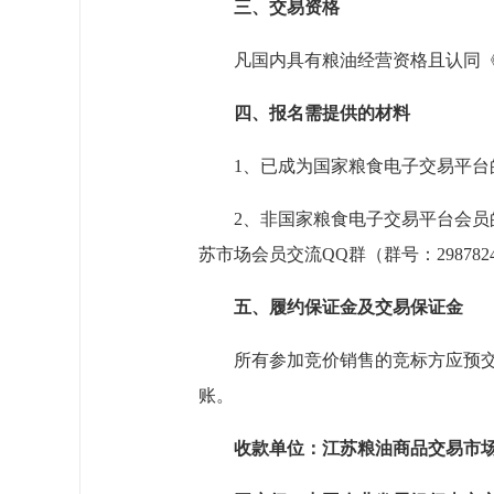
三、交易资格
凡国内具有粮油经营资格且认同
四、报名需提供的材料
1、已成为国家粮食电子交易平台
2、非国家粮食电子交易平台会员
苏市场会员交流QQ群（群号
：29878
五、履约保证金及交易保证金
所有参加竞价销售的竞标方应预
账。
收款单位：江苏粮油商品交易市