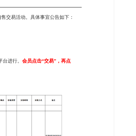
销售交易活动。具体事宜公告如下：
平台进行。
会员点击“交易”，再点