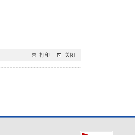
打印
关闭