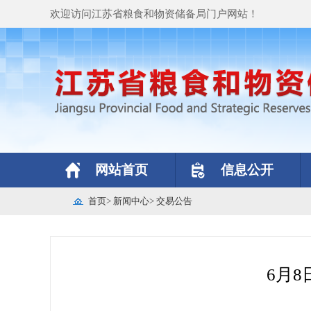
欢迎访问江苏省粮食和物资储备局门户网站！
网站首页
信息公开
首页
>
新闻中心
>
交易公告
6月