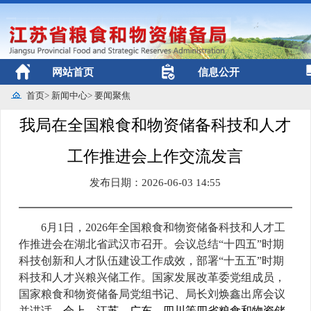
网站首页
信息公开
首页
>
新闻中心
>
要闻聚焦
我局在全国粮食和物资储备科技和人才
工作推进会上作交流发言
发布日期：2026-06-03 14:55
6月1日，2026年全国粮食和物资储备科技和人才工
作推进会在湖北省武汉市召开。会议总结“十四五”时期
科技创新和人才队伍建设工作成效，部署“十五五”时期
科技和人才兴粮兴储工作。国家发展改革委党组成员，
国家粮食和物资储备局党组书记、局长刘焕鑫出席会议
并讲话。
会上，江苏、广东、四川等四省粮食和物资储