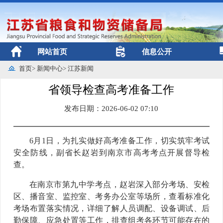
网站首页
信息公开
首页
>
新闻中心
>
江苏新闻
省领导检查高考准备工作
发布日期：2026-06-02 07:10
6月1日，为扎实做好高考准备工作，切实筑牢考试
安全防线，副省长赵岩到南京市高考考点开展督导检
查。
在南京市第九中学考点，赵岩深入部分考场、安检
区、播音室、监控室、考务办公室等场所，查看标准化
考场布置落实情况，详细了解人员调配、设备调试、后
勤保障、应急处置等工作，排查组考各环节可能存在的