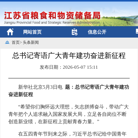
网站首页
信息公开
首页
>
头条新闻
总书记寄语广大青年建功奋进新征程
发布日期：2026-05-07 15:11
新华社北京5月3日电
题：总书记寄语广大青年建功
奋进新征程
“希望你们胸怀远大理想，矢志拼搏奋斗，带动广大
青年把个人追求融入国家发展大局，立足各自岗位不断
创造新业绩，在新征程上贡献青春力量。”
在五四青年节到来之际，习近平总书记给中国青年