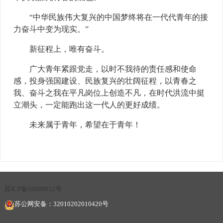
“中华民族伟大复兴的中国梦终将在一代代青年的接
力奋斗中变为现实。”
新征程上，唯有奋斗。
广大青年紧跟党走，以时不我待的责任感和使命
感，投身强国建设、民族复兴的壮阔征程，以青春之
我、奋斗之我在平凡岗位上创造不凡，在时代洪流中挺
立潮头，一定能跑出这一代人的更好成绩。
未来属于青年，希望在于青年！
苏ICP备05009012号
苏公网安备：32010202010420号