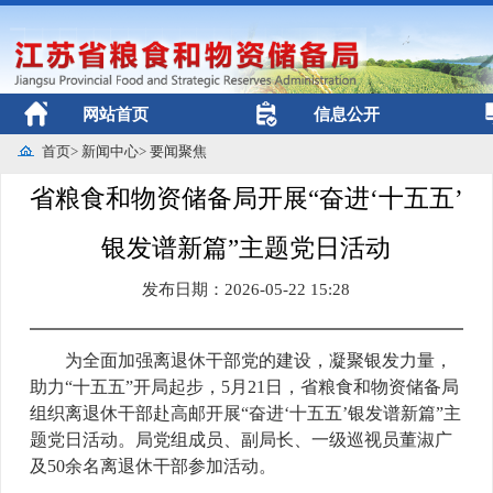
网站首页
信息公开
首页
>
新闻中心
>
要闻聚焦
省粮食和物资储备局开展“奋进‘十五五’
银发谱新篇”主题党日活动
发布日期：2026-05-22 15:28
为全面加强离退休干部党的建设，凝聚银发力量，
助力“十五五”开局起步，5月21日，省粮食和物资储备局
组织离退休干部赴高邮开展“奋进‘十五五’银发谱新篇”主
题党日活动。局党组成员、副局长、一级巡视员董淑广
及50余名离退休干部参加活动。