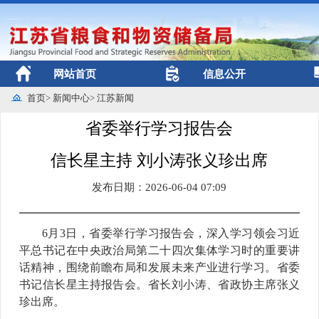
网站首页
信息公开
首页
>
新闻中心
>
江苏新闻
省委举行学习报告会
信长星主持 刘小涛张义珍出席
发布日期：2026-06-04 07:09
6月3日，省委举行学习报告会，深入学习领会习近
平总书记在中央政治局第二十四次集体学习时的重要讲
话精神，围绕前瞻布局和发展未来产业进行学习。省委
书记信长星主持报告会。省长刘小涛、省政协主席张义
珍出席。