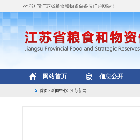
欢迎访问江苏省粮食和物资储备局门户网站！
网站首页
信息公开
首页
>
新闻中心
>
江苏新闻