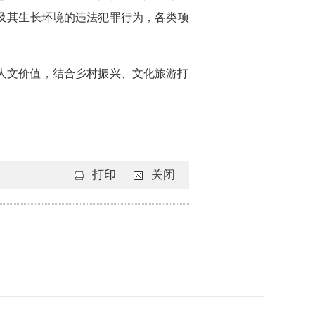
及其生长环境的违法犯罪行为，各类项
人文价值，结合乡村振兴、文化旅游打
打印
关闭