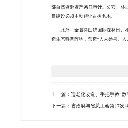
部自然资源资产离任审计。公安、林
目建设必须主动避让古树名木。
此外，全省将围绕国际森林日、
造生态科普阵地，营造“人人参与、人
上一篇：适老化改造、手把手教“数
下一篇：省政府与省总工会第17次