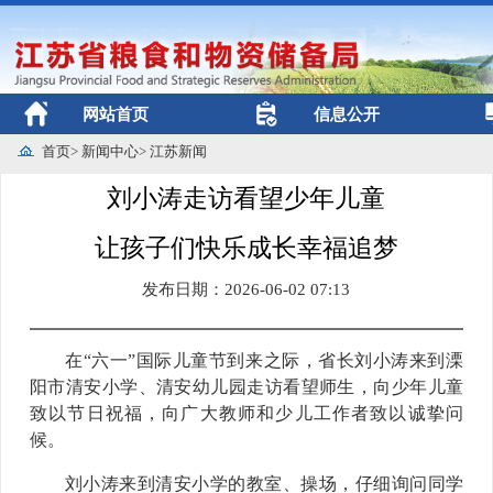
网站首页
信息公开
首页
>
新闻中心
>
江苏新闻
刘小涛走访看望少年儿童
让孩子们快乐成长幸福追梦
发布日期：2026-06-02 07:13
在“六一”国际儿童节到来之际，省长刘小涛来到溧
阳市清安小学、清安幼儿园走访看望师生，向少年儿童
致以节日祝福，向广大教师和少儿工作者致以诚挚问
候。
刘小涛来到清安小学的教室、操场，仔细询问同学