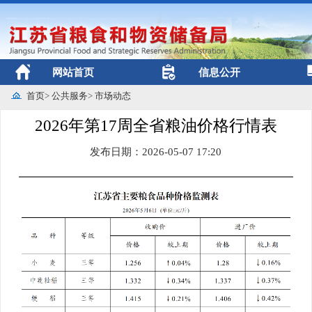
网站首页
信息公开
首页
>
公共服务
>
市场动态
2026年第17周全省粮油价格行情表
发布日期：2026-05-07 17:20