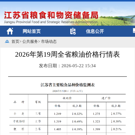
网站首页
信息公开
首页
>
公共服务
>
市场动态
2026年第19周全省粮油价格行情表
发布日期：2026-05-22 15:34